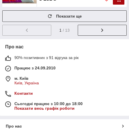
Показати ще
1
/ 13
Про нас
90% позитивних з 91 відгука за рік
Працює з 24.09.2010
м. Київ
Київ, Україна
Контакти
Сьогодні працює з 10:00 до 18:00
Показати весь графік роботи
Про нас