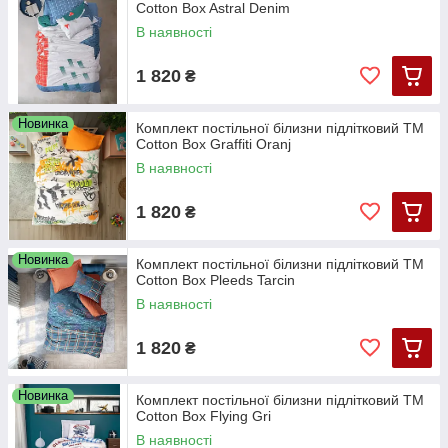
Cotton Box Astral Denim
В наявності
1 820
₴
Новинка
Комплект постільної білизни підлітковий ТМ
Cotton Box Graffiti Oranj
В наявності
1 820
₴
Новинка
Комплект постільної білизни підлітковий ТМ
Cotton Box Pleeds Tarcin
В наявності
1 820
₴
Новинка
Комплект постільної білизни підлітковий ТМ
Cotton Box Flying Gri
В наявності