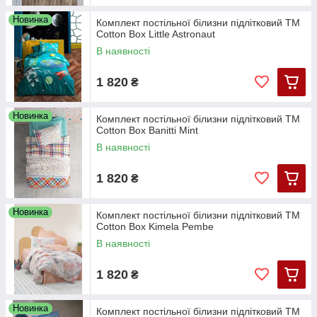
Новинка
Комплект постільної білизни підлітковий ТМ
Cotton Box Little Astronaut
В наявності
1 820
₴
Новинка
Комплект постільної білизни підлітковий ТМ
Cotton Box Banitti Mint
В наявності
1 820
₴
Новинка
Комплект постільної білизни підлітковий ТМ
Cotton Box Kimela Pembe
В наявності
1 820
₴
Новинка
Комплект постільної білизни підлітковий ТМ