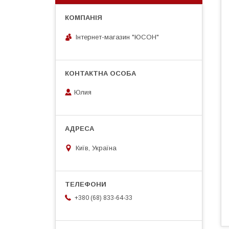
Інтернет-магазин "ЮСОН"
Юлия
Київ, Україна
+380 (68) 833-64-33