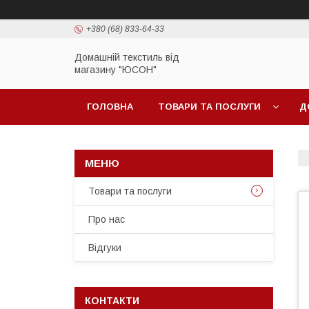
+380 (68) 833-64-33
Домашній текстиль від
магазину "ЮСОН"
ГОЛОВНА
ТОВАРИ ТА ПОСЛУГИ
Д
Товари та послуги
Про нас
Вiдгуки
КОНТАКТИ