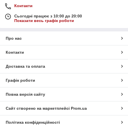
Контакти
Сьогодні працює з 10:00 до 20:00
Показати весь графік роботи
Про нас
Контакти
Доставка та оплата
Графік роботи
Повна версія сайту
Сайт створено на маркетплейсі
Prom.ua
Політика конфіденційності