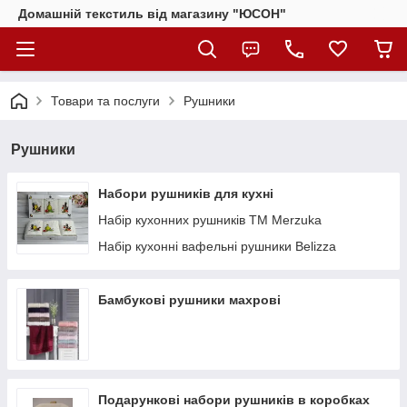
Домашній текстиль від магазину "ЮСОН"
Товари та послуги
Рушники
Рушники
Набори рушників для кухні
Набір кухонних рушників ТМ Merzuka
Набір кухонні вафельні рушники Belizza
Бамбукові рушники махрові
Подарункові набори рушників в коробках