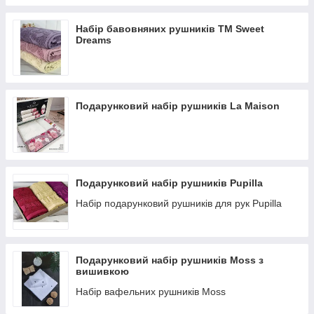
Набір бавовняних рушників ТМ Sweet
Dreams
Подарунковий набір рушників La Maison
Подарунковий набір рушників Pupilla
Набір подарунковий рушників для рук Pupilla
Подарунковий набір рушників Moss з
вишивкою
Набір вафельних рушників Moss