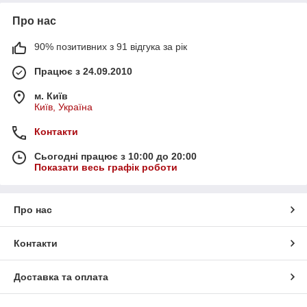
Про нас
90% позитивних з 91 відгука за рік
Працює з 24.09.2010
м. Київ
Київ, Україна
Контакти
Сьогодні працює з 10:00 до 20:00
Показати весь графік роботи
Про нас
Контакти
Доставка та оплата