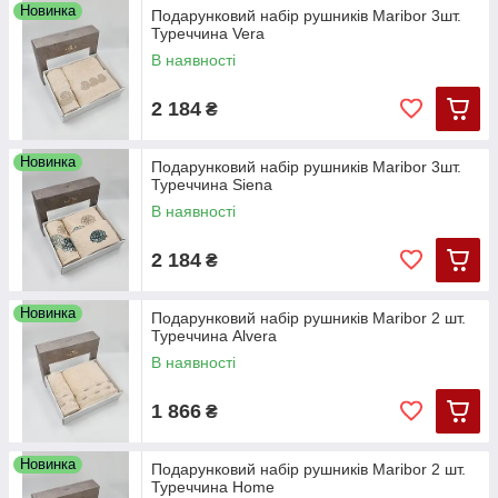
Новинка
Подарунковий набір рушників Maribor 3шт.
Туреччина Vera
В наявності
2 184
₴
Новинка
Подарунковий набір рушників Maribor 3шт.
Туреччина Siena
В наявності
2 184
₴
Новинка
Подарунковий набір рушників Maribor 2 шт.
Туреччина Alvera
В наявності
1 866
₴
Новинка
Подарунковий набір рушників Maribor 2 шт.
Туреччина Home