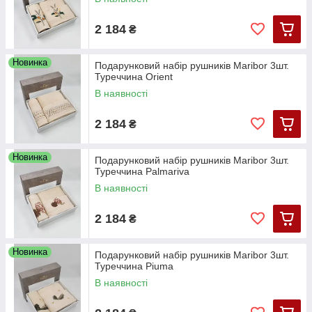
2 184
₴
Новинка
Подарунковий набір рушників Maribor 3шт.
Туреччина Orient
В наявності
2 184
₴
Новинка
Подарунковий набір рушників Maribor 3шт.
Туреччина Palmariva
В наявності
2 184
₴
Новинка
Подарунковий набір рушників Maribor 3шт.
Туреччина Piuma
В наявності