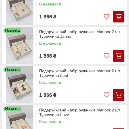
В наявності
1 866
₴
Новинка
Подарунковий набір рушників Maribor 2 шт.
Туреччина Jarina
В наявності
1 866
₴
Новинка
Подарунковий набір рушників Maribor 2 шт.
Туреччина Leaf
В наявності
1 866
₴
Новинка
Подарунковий набір рушників Maribor 2 шт.
Туреччина Love
В наявності