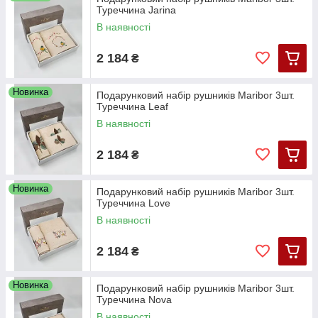
Туреччина Jarina
В наявності
2 184
₴
Новинка
Подарунковий набір рушників Maribor 3шт.
Туреччина Leaf
В наявності
2 184
₴
Новинка
Подарунковий набір рушників Maribor 3шт.
Туреччина Love
В наявності
2 184
₴
Новинка
Подарунковий набір рушників Maribor 3шт.
Туреччина Nova
В наявності