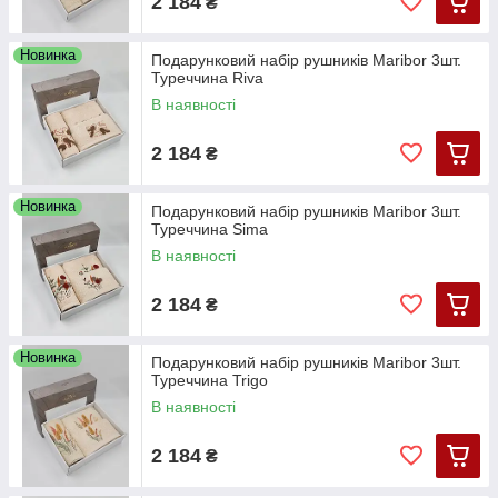
2 184
₴
Новинка
Подарунковий набір рушників Maribor 3шт.
Туреччина Riva
В наявності
2 184
₴
Новинка
Подарунковий набір рушників Maribor 3шт.
Туреччина Sima
В наявності
2 184
₴
Новинка
Подарунковий набір рушників Maribor 3шт.
Туреччина Trigo
В наявності
2 184
₴