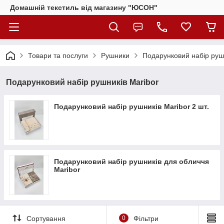
Домашній текстиль від магазину "ЮСОН"
Товари та послуги
Рушники
Подарунковий набір рушн
Подарунковий набір рушників Maribor
Подарунковий набір рушників Maribor 2 шт.
Подарунковий набір рушників для обличчя
Maribor
Сортування
0
Фільтри