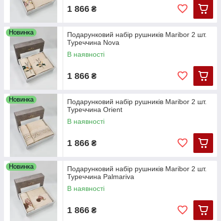
1 866
₴
Новинка
Подарунковий набір рушників Maribor 2 шт.
Туреччина Nova
В наявності
1 866
₴
Новинка
Подарунковий набір рушників Maribor 2 шт.
Туреччина Orient
В наявності
1 866
₴
Новинка
Подарунковий набір рушників Maribor 2 шт.
Туреччина Palmariva
В наявності
1 866
₴