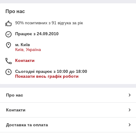
Про нас
90% позитивних з 91 відгука за рік
Працює з 24.09.2010
м. Київ
Київ, Україна
Контакти
Сьогодні працює з 10:00 до 18:00
Показати весь графік роботи
Про нас
Контакти
Доставка та оплата