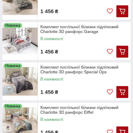
1 456
₴
Новинка
Комплект постільної білизни підлітковий
Charlotte 3D ранфорс Garage
В наявності
1 456
₴
Новинка
Комплект постільної білизни підлітковий
Charlotte 3D ранфорс Special Ops
В наявності
1 456
₴
Новинка
Комплект постільної білизни підлітковий
Charlotte 3D ранфорс Eiffel
В наявності
1 456
₴