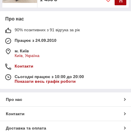
Про нас
90% позитивних з 91 відгука за рік
Працює з 24.09.2010
м. Київ
Київ, Україна
Контакти
Сьогодні працює з 10:00 до 20:00
Показати весь графік роботи
Про нас
Контакти
Доставка та оплата