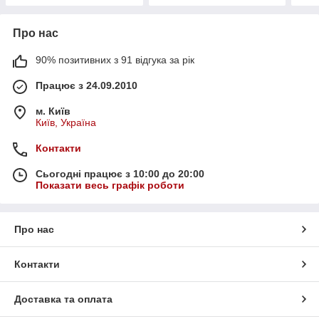
Про нас
90% позитивних з 91 відгука за рік
Працює з 24.09.2010
м. Київ
Київ, Україна
Контакти
Сьогодні працює з 10:00 до 20:00
Показати весь графік роботи
Про нас
Контакти
Доставка та оплата