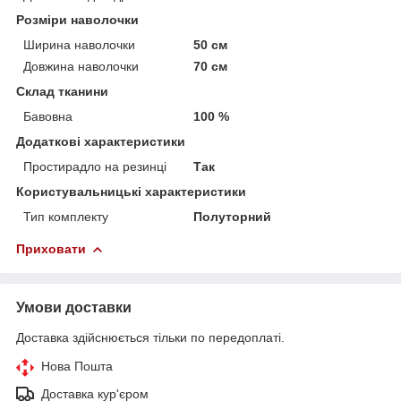
Розміри наволочки
Ширина наволочки
50 см
Довжина наволочки
70 см
Склад тканини
Бавовна
100 %
Додаткові характеристики
Простирадло на резинці
Так
Користувальницькі характеристики
Тип комплекту
Полуторний
Приховати
Умови доставки
Доставка здійснюється тільки по передоплаті.
Нова Пошта
Доставка кур'єром