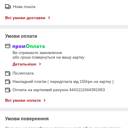
Нова пошта
Всі умови доставки
Умови оплати
Ви отримаєте замовлення
або гроші повернуться на вашу картку
Детальніше
Післяплата
Накладний платіж ( передплата від 150грн на картку )
Оплата на картковий рахунок 4441111044381063
Всі умови оплати
Умови повернення