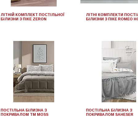
ЛІТНІЙ КОМПЛЕКТ ПОСТІЛЬНОЇ
ЛІТНІ КОМПЛЕКТИ ПОСТІ
БІЛИЗНИ З ПІКЕ ZERON
БІЛИЗНИ З ПІКЕ ROMEO 
ПОСТІЛЬНА БІЛИЗНА З
ПОСТІЛЬНА БІЛИЗНА З
ПОКРИВАЛОМ ТМ MOSS
ПОКРИВАЛОМ SAHESER