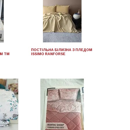
ПОСТІЛЬНА БІЛИЗНА З ПЛЕДОМ
М TM
ISSIMO RANFORSE