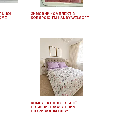
ЛЬНОЇ
ЗИМОВИЙ КОМПЛЕКТ З
HOME
КОВДРОЮ ТМ HANDY WELSOFT
КОМПЛЕКТ ПОСТІЛЬНОЇ
БІЛИЗНИ З ВАФЕЛЬНИМ
ПОКРИВАЛОМ COSY