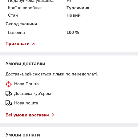
Подарункова упаковка
Ні
Країна виробник
Туреччина
Стан
Новий
Склад тканини
Бавовна
100 %
Приховати
Умови доставки
Доставка здійснюється тільки по передоплаті.
Нова Пошта
Доставка кур'єром
Нова пошта
Всі умови доставки
Умови оплати