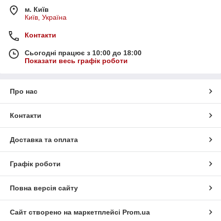
м. Київ
Київ, Україна
Контакти
Сьогодні працює з 10:00 до 18:00
Показати весь графік роботи
Про нас
Контакти
Доставка та оплата
Графік роботи
Повна версія сайту
Сайт створено на маркетплейсі
Prom.ua