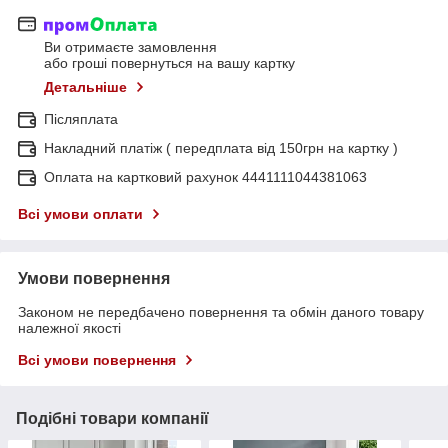
Ви отримаєте замовлення
або гроші повернуться на вашу картку
Детальніше
Післяплата
Накладний платіж ( передплата від 150грн на картку )
Оплата на картковий рахунок 4441111044381063
Всі умови оплати
Умови повернення
Законом не передбачено повернення та обмін даного товару
належної якості
Всі умови повернення
Подібні товари компанії