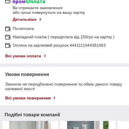
Ви отримаєте замовлення
або гроші повернуться на вашу картку
Детальніше
Післяплата
Накладний платіж ( передплата від 150грн на картку )
Оплата на картковий рахунок 4441111044381063
Всі умови оплати
Умови повернення
Законом не передбачено повернення та обмін даного товару
належної якості
Всі умови повернення
Подібні товари компанії