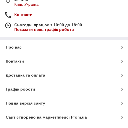
Київ, Україна
Контакти
Сьогодні працює з 10:00 до 18:00
Показати весь графік роботи
Про нас
Контакти
Доставка та оплата
Графік роботи
Повна версія сайту
Сайт створено на маркетплейсі
Prom.ua