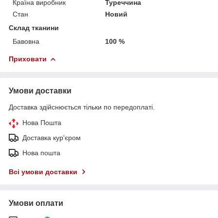
Країна виробник
Туреччина
Стан
Новий
Склад тканини
Бавовна
100 %
Приховати
Умови доставки
Доставка здійснюється тільки по передоплаті.
Нова Пошта
Доставка кур'єром
Нова пошта
Всі умови доставки
Умови оплати