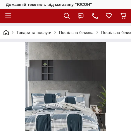
Домашній текстиль від магазину "ЮСОН"
Товари та послуги
Постільна білизна
Постільна біли