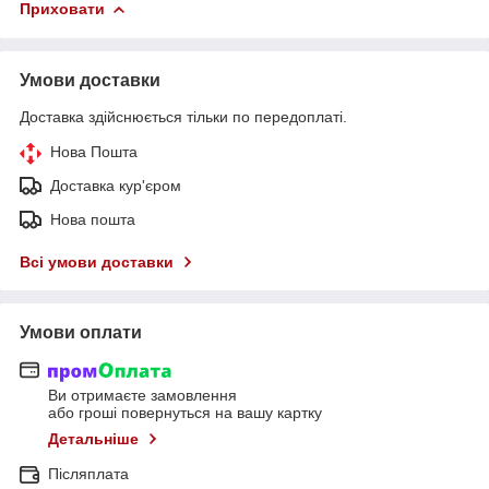
Приховати
Умови доставки
Доставка здійснюється тільки по передоплаті.
Нова Пошта
Доставка кур'єром
Нова пошта
Всі умови доставки
Умови оплати
Ви отримаєте замовлення
або гроші повернуться на вашу картку
Детальніше
Післяплата