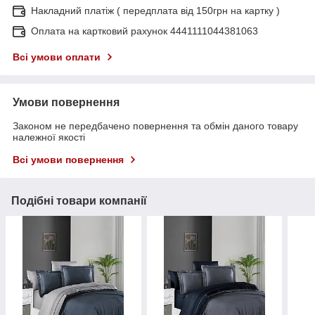
Накладний платіж ( передплата від 150грн на картку )
Оплата на картковий рахунок 4441111044381063
Всі умови оплати
Умови повернення
Законом не передбачено повернення та обмін даного товару
належної якості
Всі умови повернення
Подібні товари компанії