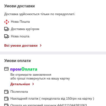
Умови доставки
Доставка здійснюється тільки по передоплаті.
Нова Пошта
Доставка кур'єром
Нова пошта
Всі умови доставки
Умови оплати
Ви отримаєте замовлення
або гроші повернуться на вашу картку
Детальніше
Післяплата
Накладний платіж ( передплата від 150грн на картку )
Оплата на картковий рахунок 4441111044381063