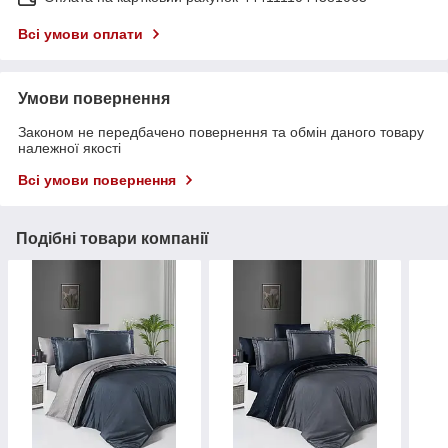
Всі умови оплати
Умови повернення
Законом не передбачено повернення та обмін даного товару
належної якості
Всі умови повернення
Подібні товари компанії