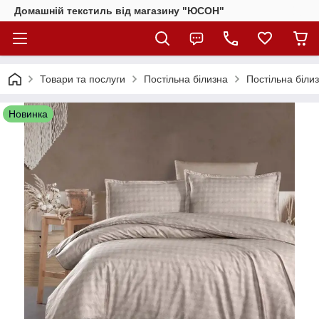
Домашній текстиль від магазину "ЮСОН"
Товари та послуги
Постільна білизна
Постільна біли
Новинка