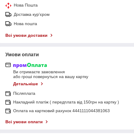
Нова Пошта
Доставка кур'єром
Нова пошта
Всі умови доставки
Умови оплати
Ви отримаєте замовлення
або гроші повернуться на вашу картку
Детальніше
Післяплата
Накладний платіж ( передплата від 150грн на картку )
Оплата на картковий рахунок 4441111044381063
Всі умови оплати