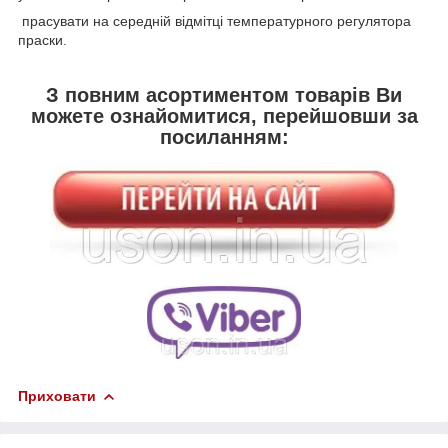
прасувати на середній відмітці температурного регулятора
праски.
З повним асортиментом товарів Ви
можете ознайомитися, перейшовши за
посиланням:
Приховати