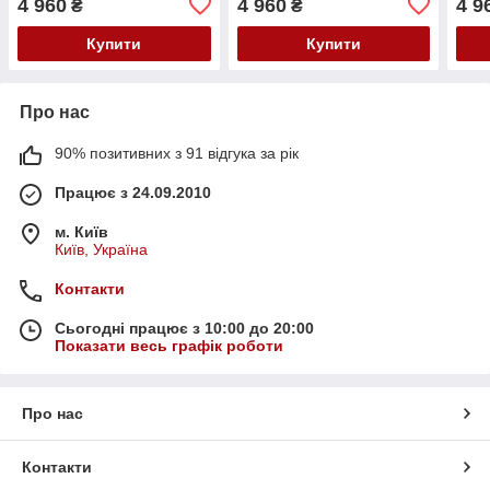
4 960
4 960
4 9
₴
₴
Купити
Купити
Про нас
90% позитивних з 91 відгука за рік
Працює з 24.09.2010
м. Київ
Київ, Україна
Контакти
Сьогодні працює з 10:00 до 20:00
Показати весь графік роботи
Про нас
Контакти