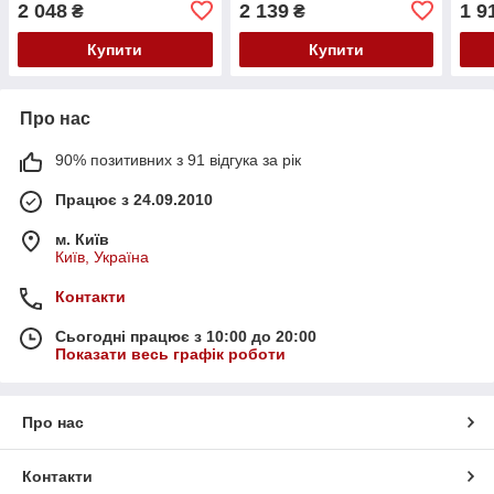
2 048
2 139
1 9
₴
₴
Купити
Купити
Про нас
90% позитивних з 91 відгука за рік
Працює з 24.09.2010
м. Київ
Київ, Україна
Контакти
Сьогодні працює з 10:00 до 20:00
Показати весь графік роботи
Про нас
Контакти