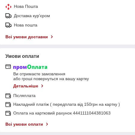
Нова Пошта
Доставка кур'єром
Нова пошта
Всі умови доставки
Умови оплати
Ви отримаєте замовлення
або гроші повернуться на вашу картку
Детальніше
Післяплата
Накладний платіж ( передплата від 150грн на картку )
Оплата на картковий рахунок 4441111044381063
Всі умови оплати