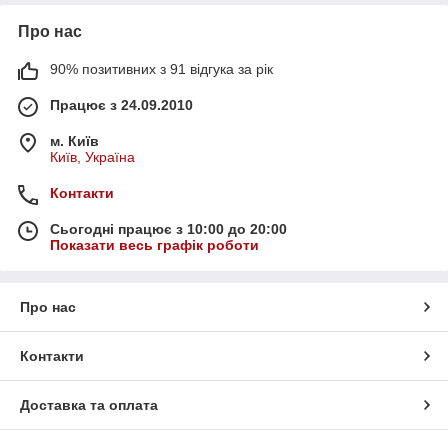
Про нас
90% позитивних з 91 відгука за рік
Працює з 24.09.2010
м. Київ
Київ, Україна
Контакти
Сьогодні працює з 10:00 до 20:00
Показати весь графік роботи
Про нас
Контакти
Доставка та оплата