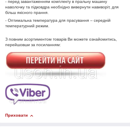
- перед завантаженням комплекту в пральну машину
наволочку та підковдра необхідно вивернути навиворіт, для
більш якісного прання.
- Оптимальна температура для прасування – середній
температурний режим.
З повним асортиментом товарів Ви можете ознайомитись,
перейшовши за посиланням:
Приховати