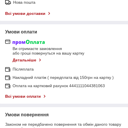
Нова пошта
Всі умови доставки
Умови оплати
Ви отримаєте замовлення
або гроші повернуться на вашу картку
Детальніше
Післяплата
Накладний платіж ( передплата від 150грн на картку )
Оплата на картковий рахунок 4441111044381063
Всі умови оплати
Умови повернення
Законом не передбачено повернення та обмін даного товару