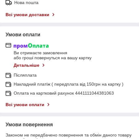
Нова пошта
Всі умови доставки
Умови оплати
Ви отримаєте замовлення
або гроші повернуться на вашу картку
Детальніше
Післяплата
Накладний платіж ( передплата від 150грн на картку )
Оплата на картковий рахунок 4441111044381063
Всі умови оплати
Умови повернення
Законом не передбачено повернення та обмін даного товару