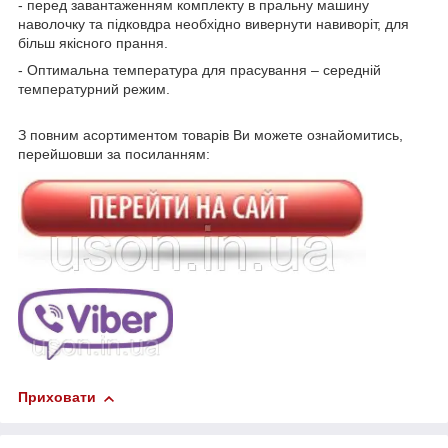
- перед завантаженням комплекту в пральну машину
наволочку та підковдра необхідно вивернути навиворіт, для
більш якісного прання.
- Оптимальна температура для прасування – середній
температурний режим.
З повним асортиментом товарів Ви можете ознайомитись,
перейшовши за посиланням:
Приховати