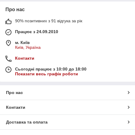
Про нас
90% позитивних з 91 відгука за рік
Працює з 24.09.2010
м. Київ
Київ, Україна
Контакти
Сьогодні працює з 10:00 до 18:00
Показати весь графік роботи
Про нас
Контакти
Доставка та оплата