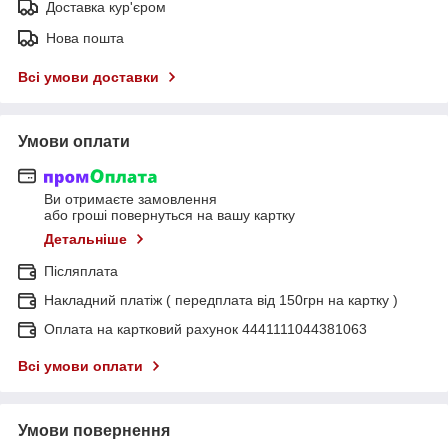
Доставка кур'єром
Нова пошта
Всі умови доставки
Умови оплати
Ви отримаєте замовлення
або гроші повернуться на вашу картку
Детальніше
Післяплата
Накладний платіж ( передплата від 150грн на картку )
Оплата на картковий рахунок 4441111044381063
Всі умови оплати
Умови повернення