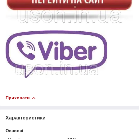
Приховати
Характеристики
Основні