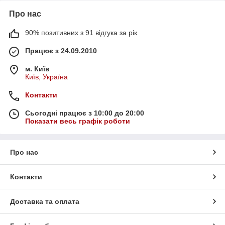
Про нас
90% позитивних з 91 відгука за рік
Працює з 24.09.2010
м. Київ
Київ, Україна
Контакти
Сьогодні працює з 10:00 до 20:00
Показати весь графік роботи
Про нас
Контакти
Доставка та оплата