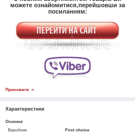
можете ознайомитися,перейшовши за
посиланням:
Приховати
Характеристики
Основні
Виробник
First choice