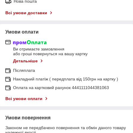
Нова пошта
Всі умови доставки
Умови оплати
Ви отримаєте замовлення
або гроші повернуться на вашу картку
Детальніше
Післяплата
Накладний платіж ( передплата від 150грн на картку )
Оплата на картковий рахунок 4441111044381063
Всі умови оплати
Умови повернення
Законом не передбачено повернення та обмін даного товару
належної якості