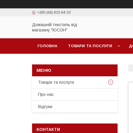
+380 (68) 833-64-33
Домашній текстиль від
магазину "ЮСОН"
ГОЛОВНА
ТОВАРИ ТА ПОСЛУГИ
Д
Товари та послуги
Про нас
Вiдгуки
КОНТАКТИ