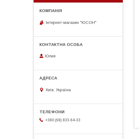
Інтернет-магазин "ЮСОН"
Юлия
Київ, Україна
+380 (68) 833-64-33