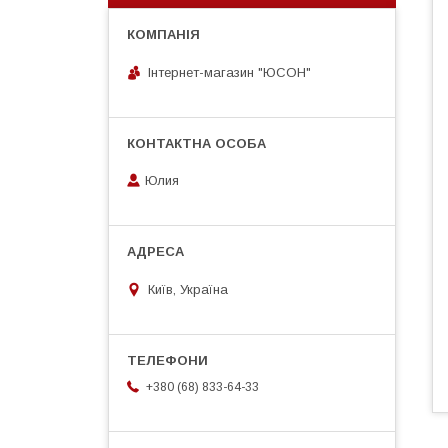
Інтернет-магазин "ЮСОН"
Юлия
Київ, Україна
+380 (68) 833-64-33