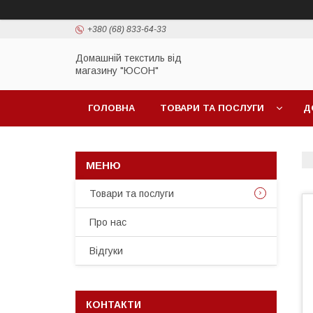
+380 (68) 833-64-33
Домашній текстиль від
магазину "ЮСОН"
ГОЛОВНА
ТОВАРИ ТА ПОСЛУГИ
Д
Товари та послуги
Про нас
Вiдгуки
КОНТАКТИ