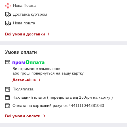
Нова Пошта
Доставка кур'єром
Нова пошта
Всі умови доставки
Умови оплати
Ви отримаєте замовлення
або гроші повернуться на вашу картку
Детальніше
Післяплата
Накладний платіж ( передплата від 150грн на картку )
Оплата на картковий рахунок 4441111044381063
Всі умови оплати