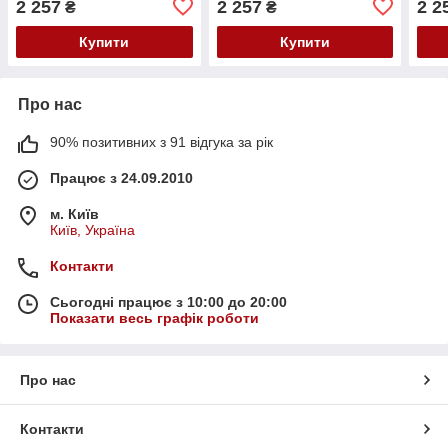
2 257
2 257
2 2
₴
₴
Купити
Купити
Про нас
90% позитивних з 91 відгука за рік
Працює з 24.09.2010
м. Київ
Київ, Україна
Контакти
Сьогодні працює з 10:00 до 20:00
Показати весь графік роботи
Про нас
Контакти