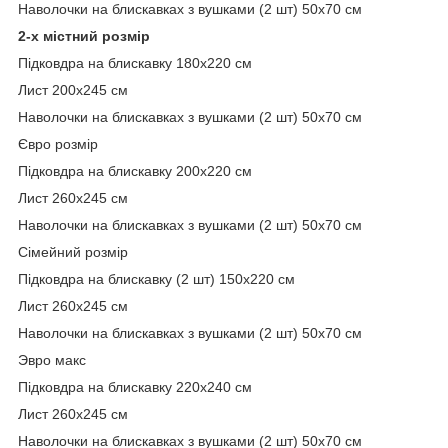
Наволочки на блискавках з вушками (2 шт) 50х70 см
2-х містний розмір
Підковдра на блискавку 180х220 см
Лист 200х245 см
Наволочки на блискавках з вушками (2 шт) 50х70 см
Євро розмір
Підковдра на блискавку 200х220 см
Лист 260х245 см
Наволочки на блискавках з вушками (2 шт) 50х70 см
Сімейний розмір
Підковдра на блискавку (2 шт) 150х220 см
Лист 260х245 см
Наволочки на блискавках з вушками (2 шт) 50х70 см
Эвро макс
Підковдра на блискавку 220х240 см
Лист 260х245 см
Наволочки на блискавках з вушками (2 шт) 50х70 см