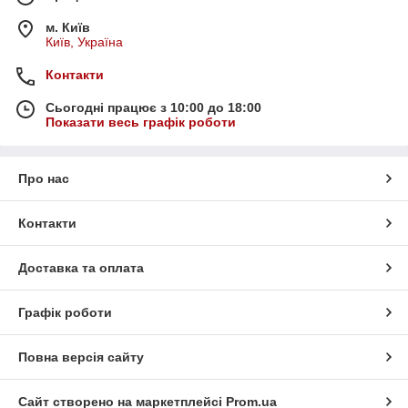
м. Київ
Київ, Україна
Контакти
Сьогодні працює з 10:00 до 18:00
Показати весь графік роботи
Про нас
Контакти
Доставка та оплата
Графік роботи
Повна версія сайту
Сайт створено на маркетплейсі
Prom.ua