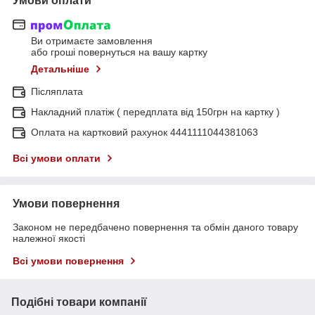
Умови оплати
Ви отримаєте замовлення
або гроші повернуться на вашу картку
Детальніше
Післяплата
Накладний платіж ( передплата від 150грн на картку )
Оплата на картковий рахунок 4441111044381063
Всі умови оплати
Умови повернення
Законом не передбачено повернення та обмін даного товару
належної якості
Всі умови повернення
Подібні товари компанії