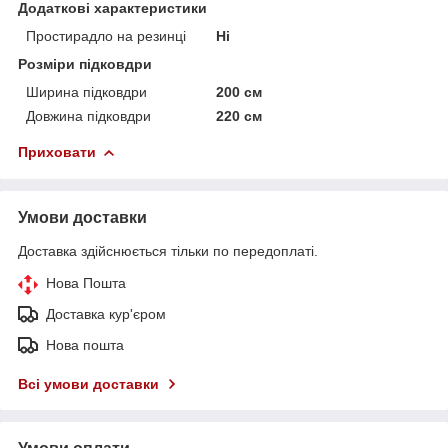
Додаткові характеристики
Простирадло на резинці
Ні
Розміри підковдри
Ширина підковдри
200 см
Довжина підковдри
220 см
Приховати
Умови доставки
Доставка здійснюється тільки по передоплаті.
Нова Пошта
Доставка кур'єром
Нова пошта
Всі умови доставки