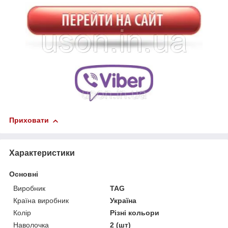
Приховати
Характеристики
Основні
Виробник
TAG
Країна виробник
Україна
Колір
Різні кольори
Наволочка
2 (шт)