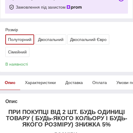
Замовлення під захистом
Розмір
Полуторний
Двоспальний
Двоспальний Євро
Сімейний
В наявності
Опис
Характеристики
Доставка
Оплата
Умови п
Опис
ПРИ ПОКУПЦІ ВІД 2 ШТ. БУДЬ ОДИНИЦІ
ТОВАРУ ( БУДЬ-ЯКОГО КОЛЬОРУ І БУДЬ-
ЯКОГО РОЗМІРУ) ЗНИЖКА 5%