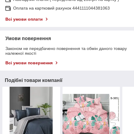
Оплата на картковий рахунок 4441111044381063
Всі умови оплати
Умови повернення
Законом не передбачено повернення та обмін даного товару
належної якості
Всі умови повернення
Подібні товари компанії