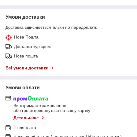
Умови доставки
Доставка здійснюється тільки по передоплаті.
Нова Пошта
Доставка кур'єром
Нова пошта
Всі умови доставки
Умови оплати
Ви отримаєте замовлення
або гроші повернуться на вашу картку
Детальніше
Післяплата
Накладний платіж ( передплата від 150грн на картку )