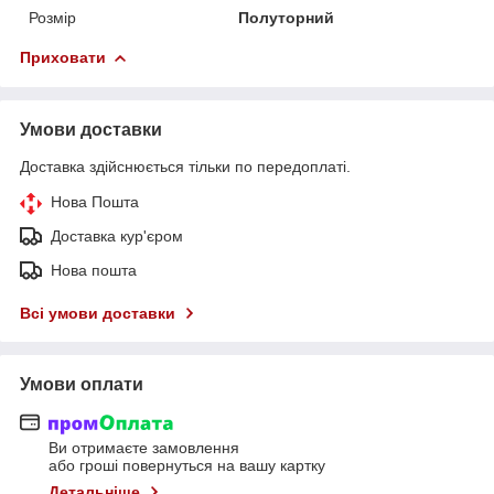
Розмір
Полуторний
Приховати
Умови доставки
Доставка здійснюється тільки по передоплаті.
Нова Пошта
Доставка кур'єром
Нова пошта
Всі умови доставки
Умови оплати
Ви отримаєте замовлення
або гроші повернуться на вашу картку
Детальніше