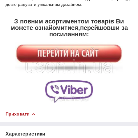
довго радувати унікальним дизайном.
З повним асортиментом товарів Ви
можете ознайомитися,перейшовши за
посиланням:
Приховати
Характеристики