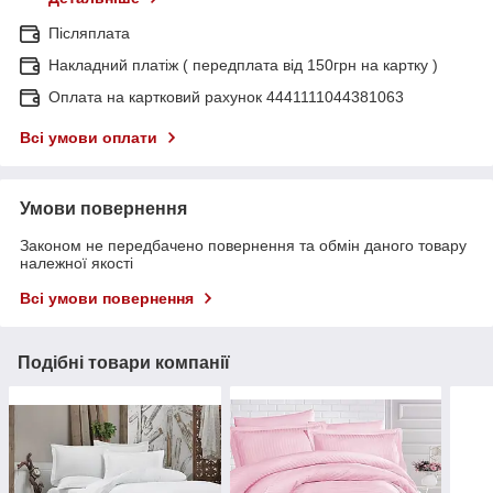
Післяплата
Накладний платіж ( передплата від 150грн на картку )
Оплата на картковий рахунок 4441111044381063
Всі умови оплати
Умови повернення
Законом не передбачено повернення та обмін даного товару
належної якості
Всі умови повернення
Подібні товари компанії