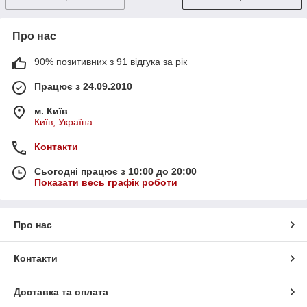
Про нас
90% позитивних з 91 відгука за рік
Працює з 24.09.2010
м. Київ
Київ, Україна
Контакти
Сьогодні працює з 10:00 до 20:00
Показати весь графік роботи
Про нас
Контакти
Доставка та оплата