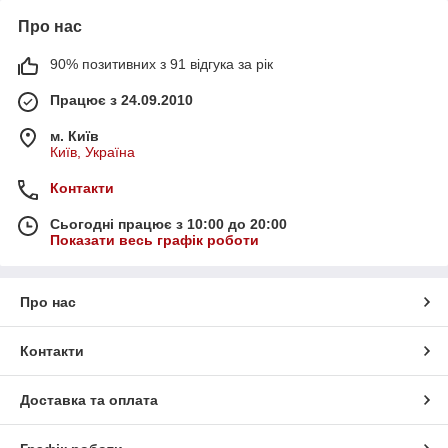
Про нас
90% позитивних з 91 відгука за рік
Працює з 24.09.2010
м. Київ
Київ, Україна
Контакти
Сьогодні працює з 10:00 до 20:00
Показати весь графік роботи
Про нас
Контакти
Доставка та оплата