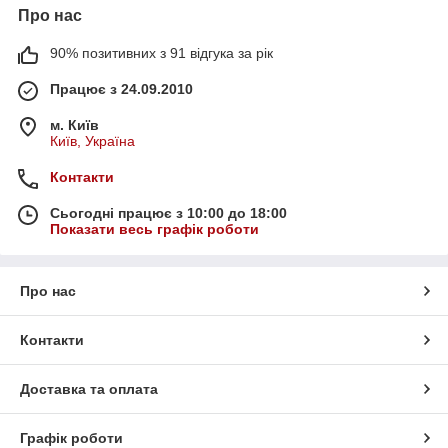
Про нас
90% позитивних з 91 відгука за рік
Працює з 24.09.2010
м. Київ
Київ, Україна
Контакти
Сьогодні працює з 10:00 до 18:00
Показати весь графік роботи
Про нас
Контакти
Доставка та оплата
Графік роботи