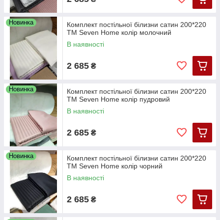
Новинка
Комплект постільної білизни сатин 200*220
ТМ Seven Home колір молочний
В наявності
2 685
₴
Новинка
Комплект постільної білизни сатин 200*220
ТМ Seven Home колір пудровий
В наявності
2 685
₴
Новинка
Комплект постільної білизни сатин 200*220
ТМ Seven Home колір чорний
В наявності
2 685
₴