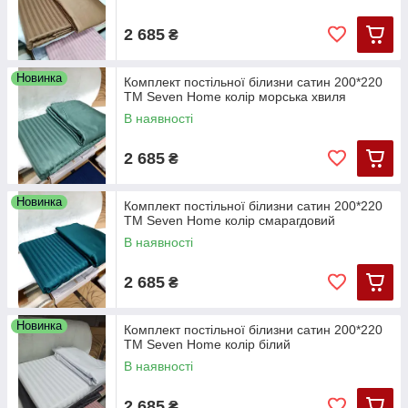
2 685
₴
Новинка
Комплект постільної білизни сатин 200*220
ТМ Seven Home колір морська хвиля
В наявності
2 685
₴
Новинка
Комплект постільної білизни сатин 200*220
ТМ Seven Home колір смарагдовий
В наявності
2 685
₴
Новинка
Комплект постільної білизни сатин 200*220
ТМ Seven Home колір білий
В наявності
2 685
₴