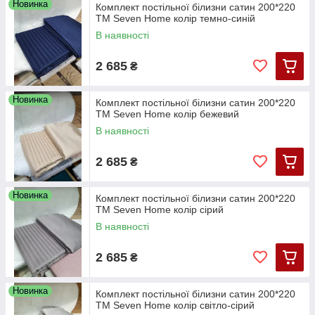
Новинка
Комплект постільної білизни сатин 200*220
ТМ Seven Home колір темно-синій
В наявності
2 685
₴
Новинка
Комплект постільної білизни сатин 200*220
ТМ Seven Home колір бежевий
В наявності
2 685
₴
Новинка
Комплект постільної білизни сатин 200*220
ТМ Seven Home колір сірий
В наявності
2 685
₴
Новинка
Комплект постільної білизни сатин 200*220
ТМ Seven Home колір світло-сірий