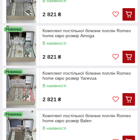
В наявності
2 821
₴
Новинка
Комплект постільної білизни поплін Romeo
home євро розмір Amoga
В наявності
2 821
₴
Новинка
Комплект постільної білизни поплін Romeo
home євро розмір Yarevua
В наявності
2 821
₴
Новинка
Комплект постільної білизни поплін Romeo
home євро розмір Balen
В наявності