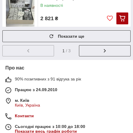
В наявності
2 821
₴
Показати ще
1
/ 3
Про нас
90% позитивних з 91 відгука за рік
Працює з 24.09.2010
м. Київ
Київ, Україна
Контакти
Сьогодні працює з 10:00 до 18:00
Показати весь графік роботи