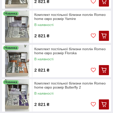
2 821
₴
Новинка
Комплект постільної білизни поплін Romeo
home євро розмір Yamire
В наявності
2 821
₴
Новинка
Комплект постільної білизни поплін Romeo
home євро розмір Florska
В наявності
2 821
₴
Новинка
Комплект постільної білизни поплін Romeo
home євро розмір Butterfly 2
В наявності
2 821
₴