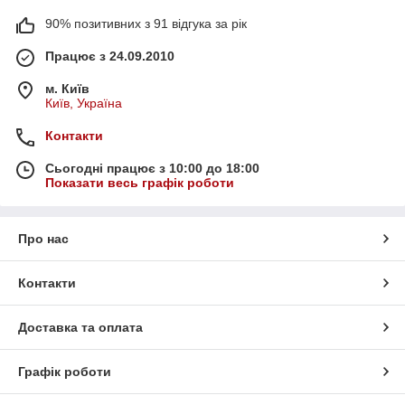
90% позитивних з 91 відгука за рік
Працює з 24.09.2010
м. Київ
Київ, Україна
Контакти
Сьогодні працює з 10:00 до 18:00
Показати весь графік роботи
Про нас
Контакти
Доставка та оплата
Графік роботи