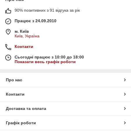
90% позитивних з 91 відгука за рік
Працює з 24.09.2010
м. Київ
Київ, Україна
Контакти
Сьогодні працює з 10:00 до 18:00
Показати весь графік роботи
Про нас
Контакти
Доставка та оплата
Графік роботи